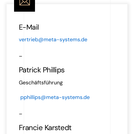
E-Mail
vertrieb@meta-systems.de
_
Patrick Phillips
Geschäftsführung
pphillips@meta-systems.de
_
Francie Karstedt