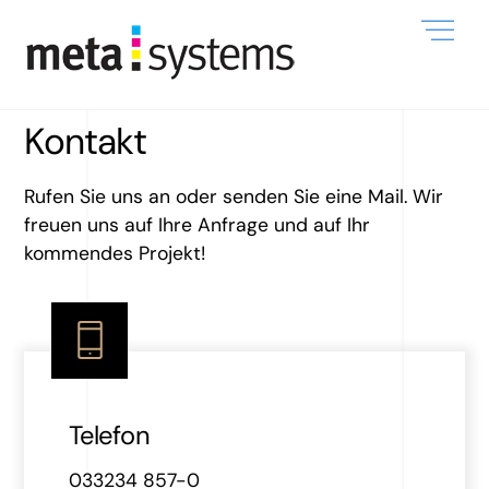
Skip
Me
to
content
Kontakt
Rufen Sie uns an oder senden Sie eine Mail. Wir
freuen uns auf Ihre Anfrage und auf Ihr
kommendes Projekt!
Telefon
033234 857-0