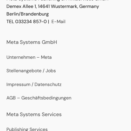
Demex Allee 1, 14641 Wustermark, Germany
Berlin/Brandenburg
TEL 033234 857-0 |
E-Mail
Meta Systems GmbH
Unternehmen – Meta
Stellenangebote / Jobs
Impressum / Datenschutz
AGB – Geschäftsbedingungen
Meta Systems Services
Publishing Services