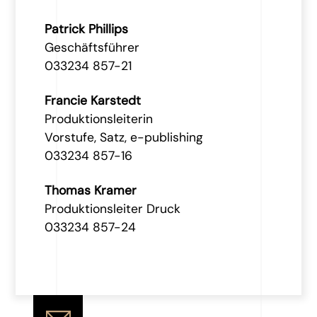
Patrick Phillips
Geschäftsführer
033234 857-21
Francie Karstedt
Produktionsleiterin
Vorstufe, Satz, e-publishing
033234 857-16
Thomas Kramer
Produktionsleiter Druck
033234 857-24