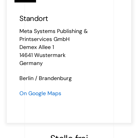
Standort
Meta Systems Publishing &
Printservices GmbH
Demex Allee 1
14641 Wustermark
Germany
Berlin / Brandenburg
On Google Maps