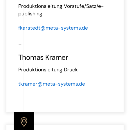
Produktionsleitung Vorstufe/Satz/e-
publishing
fkarstedt@meta-systems.de
_
Thomas Kramer
Produktionsleitung Druck
tkramer@meta-systems.de