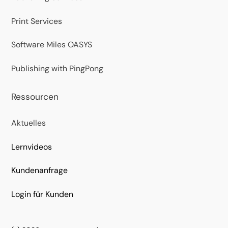
Print Services
Software Miles OASYS
Publishing with PingPong
Ressourcen
Aktuelles
Lernvideos
Kundenanfrage
Login für Kunden