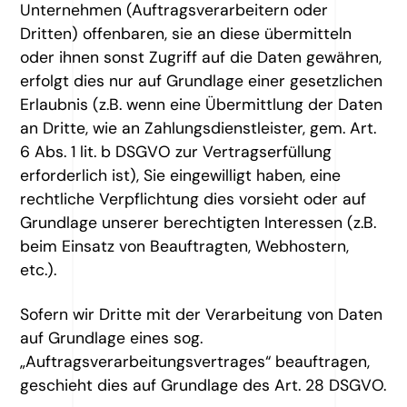
Unternehmen (Auftragsverarbeitern oder
Dritten) offenbaren, sie an diese übermitteln
oder ihnen sonst Zugriff auf die Daten gewähren,
erfolgt dies nur auf Grundlage einer gesetzlichen
Erlaubnis (z.B. wenn eine Übermittlung der Daten
an Dritte, wie an Zahlungsdienstleister, gem. Art.
6 Abs. 1 lit. b DSGVO zur Vertragserfüllung
erforderlich ist), Sie eingewilligt haben, eine
rechtliche Verpflichtung dies vorsieht oder auf
Grundlage unserer berechtigten Interessen (z.B.
beim Einsatz von Beauftragten, Webhostern,
etc.).
Sofern wir Dritte mit der Verarbeitung von Daten
auf Grundlage eines sog.
„Auftragsverarbeitungsvertrages“ beauftragen,
geschieht dies auf Grundlage des Art. 28 DSGVO.