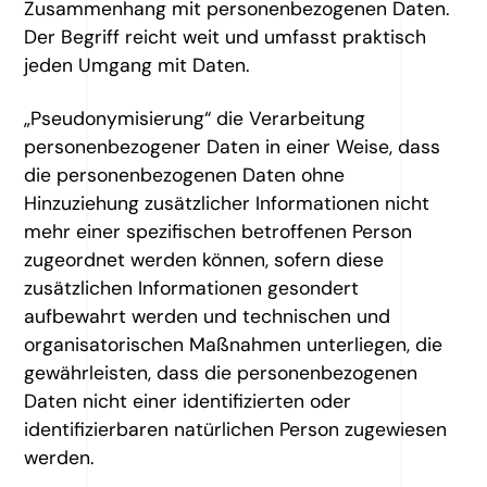
Zusammenhang mit personenbezogenen Daten.
Der Begriff reicht weit und umfasst praktisch
jeden Umgang mit Daten.
„Pseudonymisierung“ die Verarbeitung
personenbezogener Daten in einer Weise, dass
die personenbezogenen Daten ohne
Hinzuziehung zusätzlicher Informationen nicht
mehr einer spezifischen betroffenen Person
zugeordnet werden können, sofern diese
zusätzlichen Informationen gesondert
aufbewahrt werden und technischen und
organisatorischen Maßnahmen unterliegen, die
gewährleisten, dass die personenbezogenen
Daten nicht einer identifizierten oder
identifizierbaren natürlichen Person zugewiesen
werden.