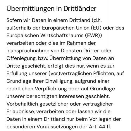
Übermittlungen in Drittländer
Sofern wir Daten in einem Drittland (d.h.
außerhalb der Europäischen Union (EU) oder des
Europäischen Wirtschaftsraums (EWR))
verarbeiten oder dies im Rahmen der
Inanspruchnahme von Diensten Dritter oder
Offenlegung, bzw. Übermittlung von Daten an
Dritte geschieht, erfolgt dies nur, wenn es zur
Erfüllung unserer (vor)vertraglichen Pflichten, auf
Grundlage Ihrer Einwilligung, aufgrund einer
rechtlichen Verpflichtung oder auf Grundlage
unserer berechtigten Interessen geschieht.
Vorbehaltlich gesetzlicher oder vertraglicher
Erlaubnisse, verarbeiten oder lassen wir die
Daten in einem Drittland nur beim Vorliegen der
besonderen Voraussetzungen der Art. 44 ff.