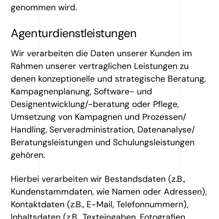
genommen wird.
Agenturdienstleistungen
Wir verarbeiten die Daten unserer Kunden im
Rahmen unserer vertraglichen Leistungen zu
denen konzeptionelle und strategische Beratung,
Kampagnenplanung, Software- und
Designentwicklung/-beratung oder Pflege,
Umsetzung von Kampagnen und Prozessen/
Handling, Serveradministration, Datenanalyse/
Beratungsleistungen und Schulungsleistungen
gehören.
Hierbei verarbeiten wir Bestandsdaten (z.B.,
Kundenstammdaten, wie Namen oder Adressen),
Kontaktdaten (z.B., E-Mail, Telefonnummern),
Inhaltsdaten (z.B., Texteingaben, Fotografien,