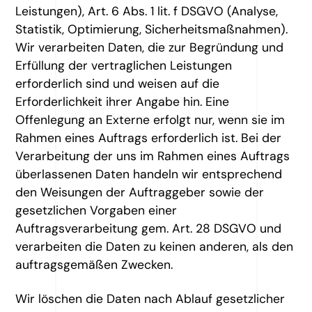
Leistungen), Art. 6 Abs. 1 lit. f DSGVO (Analyse,
Statistik, Optimierung, Sicherheitsmaßnahmen).
Wir verarbeiten Daten, die zur Begründung und
Erfüllung der vertraglichen Leistungen
erforderlich sind und weisen auf die
Erforderlichkeit ihrer Angabe hin. Eine
Offenlegung an Externe erfolgt nur, wenn sie im
Rahmen eines Auftrags erforderlich ist. Bei der
Verarbeitung der uns im Rahmen eines Auftrags
überlassenen Daten handeln wir entsprechend
den Weisungen der Auftraggeber sowie der
gesetzlichen Vorgaben einer
Auftragsverarbeitung gem. Art. 28 DSGVO und
verarbeiten die Daten zu keinen anderen, als den
auftragsgemäßen Zwecken.
Wir löschen die Daten nach Ablauf gesetzlicher