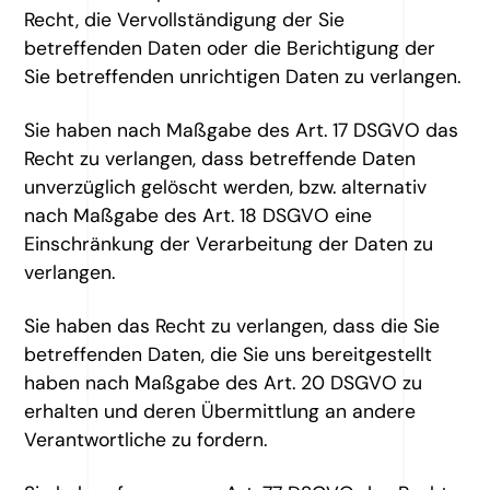
Recht, die Vervollständigung der Sie
betreffenden Daten oder die Berichtigung der
Sie betreffenden unrichtigen Daten zu verlangen.
Sie haben nach Maßgabe des Art. 17 DSGVO das
Recht zu verlangen, dass betreffende Daten
unverzüglich gelöscht werden, bzw. alternativ
nach Maßgabe des Art. 18 DSGVO eine
Einschränkung der Verarbeitung der Daten zu
verlangen.
Sie haben das Recht zu verlangen, dass die Sie
betreffenden Daten, die Sie uns bereitgestellt
haben nach Maßgabe des Art. 20 DSGVO zu
erhalten und deren Übermittlung an andere
Verantwortliche zu fordern.