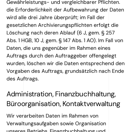
Gewährleistungs- und vergleichbarer Pflichten.
die Erforderlichkeit der Aufbewahrung der Daten
wird alle drei Jahre überprüft; im Fall der
gesetzlichen Archivierungspflichten erfolgt die
Löschung nach deren Ablauf (6 J, gem. § 257
Abs. 1 HGB, 10 J, gem. § 147 Abs. 1 AO). Im Fall von
Daten, die uns gegenüber im Rahmen eines
Auftrags durch den Auftraggeber offengelegt
wurden, löschen wir die Daten entsprechend den
Vorgaben des Auftrags, grundsätzlich nach Ende
des Auftrags.
Administration, Finanzbuchhaltung,
Büroorganisation, Kontaktverwaltung
Wir verarbeiten Daten im Rahmen von
Verwaltungsaufgaben sowie Organisation
unseres Betriebs, Finanzbuchhaltung und