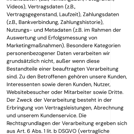
Videos), Vertragsdaten (z.B.,
Vertragsgegenstand, Laufzeit), Zahlungsdaten
(z.B., Bankverbindung, Zahlungshistorie),
Nutzungs- und Metadaten (z.B. im Rahmen der
Auswertung und Erfolgsmessung von
Marketingmaßnahmen). Besondere Kategorien
personenbezogener Daten verarbeiten wir
grundsätzlich nicht, außer wenn diese
Bestandteile einer beauftragten Verarbeitung
sind. Zu den Betroffenen gehören unsere Kunden,
Interessenten sowie deren Kunden, Nutzer,
Websitebesucher oder Mitarbeiter sowie Dritte.
Der Zweck der Verarbeitung besteht in der
Erbringung von Vertragsleistungen, Abrechnung
und unserem Kundenservice. Die
Rechtsgrundlagen der Verarbeitung ergeben sich
aus Art. 6 Abs. 1 lit. b DSGVO (vertragliche