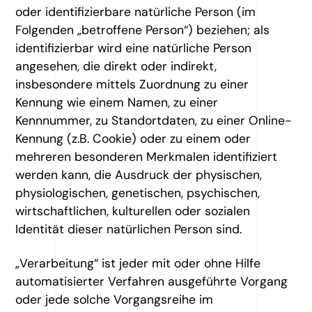
oder identifizierbare natürliche Person (im
Folgenden „betroffene Person“) beziehen; als
identifizierbar wird eine natürliche Person
angesehen, die direkt oder indirekt,
insbesondere mittels Zuordnung zu einer
Kennung wie einem Namen, zu einer
Kennnummer, zu Standortdaten, zu einer Online-
Kennung (z.B. Cookie) oder zu einem oder
mehreren besonderen Merkmalen identifiziert
werden kann, die Ausdruck der physischen,
physiologischen, genetischen, psychischen,
wirtschaftlichen, kulturellen oder sozialen
Identität dieser natürlichen Person sind.
„Verarbeitung“ ist jeder mit oder ohne Hilfe
automatisierter Verfahren ausgeführte Vorgang
oder jede solche Vorgangsreihe im