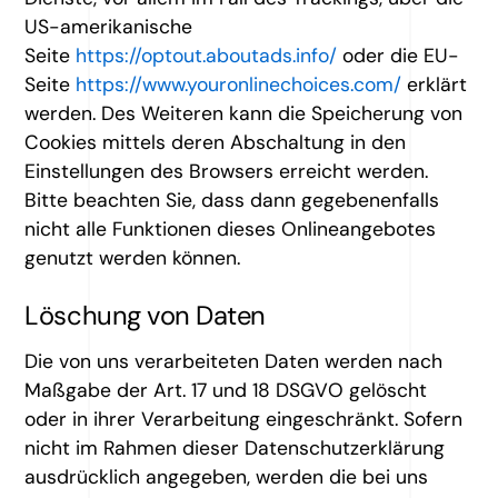
US-amerikanische
Seite
https://optout.aboutads.info/
oder die EU-
Seite
https://www.youronlinechoices.com/
erklärt
werden. Des Weiteren kann die Speicherung von
Cookies mittels deren Abschaltung in den
Einstellungen des Browsers erreicht werden.
Bitte beachten Sie, dass dann gegebenenfalls
nicht alle Funktionen dieses Onlineangebotes
genutzt werden können.
Löschung von Daten
Die von uns verarbeiteten Daten werden nach
Maßgabe der Art. 17 und 18 DSGVO gelöscht
oder in ihrer Verarbeitung eingeschränkt. Sofern
nicht im Rahmen dieser Datenschutzerklärung
ausdrücklich angegeben, werden die bei uns