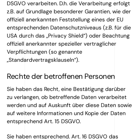
DSGVO verarbeiten. D.h. die Verarbeitung erfolgt
z.B. auf Grundlage besonderer Garantien, wie der
offiziell anerkannten Feststellung eines der EU
entsprechenden Datenschutzniveaus (z.B. für die
USA durch das „Privacy Shield“) oder Beachtung
offiziell anerkannter spezieller vertraglicher
Verpflichtungen (so genannte
„Standardvertragsklauseln“).
Rechte der betroffenen Personen
Sie haben das Recht, eine Bestätigung darüber
zu verlangen, ob betreffende Daten verarbeitet
werden und auf Auskunft über diese Daten sowie
auf weitere Informationen und Kopie der Daten
entsprechend Art. 15 DSGVO.
Sie haben entsprechend. Art. 16 DSGVO das