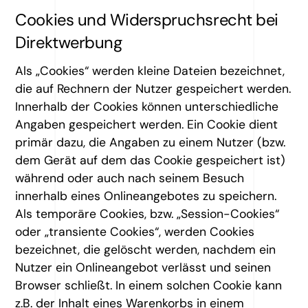
Cookies und Widerspruchsrecht bei
Direktwerbung
Als „Cookies“ werden kleine Dateien bezeichnet,
die auf Rechnern der Nutzer gespeichert werden.
Innerhalb der Cookies können unterschiedliche
Angaben gespeichert werden. Ein Cookie dient
primär dazu, die Angaben zu einem Nutzer (bzw.
dem Gerät auf dem das Cookie gespeichert ist)
während oder auch nach seinem Besuch
innerhalb eines Onlineangebotes zu speichern.
Als temporäre Cookies, bzw. „Session-Cookies“
oder „transiente Cookies“, werden Cookies
bezeichnet, die gelöscht werden, nachdem ein
Nutzer ein Onlineangebot verlässt und seinen
Browser schließt. In einem solchen Cookie kann
z.B. der Inhalt eines Warenkorbs in einem