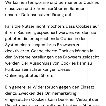
Wir können temporäre und permanente Cookies
einsetzen und klären hierüber im Rahmen
unserer Datenschutzerklärung auf.
Falls die Nutzer nicht möchten, dass Cookies auf
ihrem Rechner gespeichert werden, werden sie
gebeten die entsprechende Option in den
Systemeinstellungen ihres Browsers zu
deaktivieren. Gespeicherte Cookies können in
den Systemeinstellungen des Browsers gelöscht
werden. Der Ausschluss von Cookies kann zu
Funktionseinschränkungen dieses
Onlineangebotes führen.
Ein genereller Widerspruch gegen den Einsatz
der zu Zwecken des Onlinemarketing
eingesetzten Cookies kann bei einer Vielzahl der
Dienste, vor allem im Fall des Trackings, über die