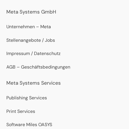
Meta Systems GmbH
Unternehmen – Meta
Stellenangebote / Jobs
Impressum / Datenschutz
AGB – Geschäftsbedingungen
Meta Systems Services
Publishing Services
Print Services
Software Miles OASYS