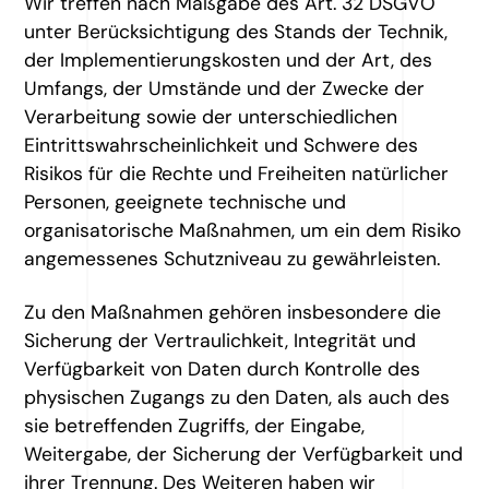
Wir treffen nach Maßgabe des Art. 32 DSGVO
unter Berücksichtigung des Stands der Technik,
der Implementierungskosten und der Art, des
Umfangs, der Umstände und der Zwecke der
Verarbeitung sowie der unterschiedlichen
Eintrittswahrscheinlichkeit und Schwere des
Risikos für die Rechte und Freiheiten natürlicher
Personen, geeignete technische und
organisatorische Maßnahmen, um ein dem Risiko
angemessenes Schutzniveau zu gewährleisten.
Zu den Maßnahmen gehören insbesondere die
Sicherung der Vertraulichkeit, Integrität und
Verfügbarkeit von Daten durch Kontrolle des
physischen Zugangs zu den Daten, als auch des
sie betreffenden Zugriffs, der Eingabe,
Weitergabe, der Sicherung der Verfügbarkeit und
ihrer Trennung. Des Weiteren haben wir