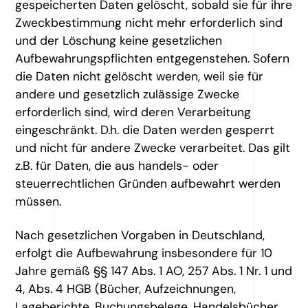
gespeicherten Daten gelöscht, sobald sie für ihre
Zweckbestimmung nicht mehr erforderlich sind
und der Löschung keine gesetzlichen
Aufbewahrungspflichten entgegenstehen. Sofern
die Daten nicht gelöscht werden, weil sie für
andere und gesetzlich zulässige Zwecke
erforderlich sind, wird deren Verarbeitung
eingeschränkt. D.h. die Daten werden gesperrt
und nicht für andere Zwecke verarbeitet. Das gilt
z.B. für Daten, die aus handels- oder
steuerrechtlichen Gründen aufbewahrt werden
müssen.
Nach gesetzlichen Vorgaben in Deutschland,
erfolgt die Aufbewahrung insbesondere für 10
Jahre gemäß §§ 147 Abs. 1 AO, 257 Abs. 1 Nr. 1 und
4, Abs. 4 HGB (Bücher, Aufzeichnungen,
Lageberichte, Buchungsbelege, Handelsbücher,