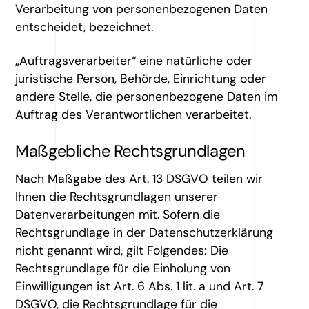
Verarbeitung von personenbezogenen Daten
entscheidet, bezeichnet.
„Auftragsverarbeiter“ eine natürliche oder
juristische Person, Behörde, Einrichtung oder
andere Stelle, die personenbezogene Daten im
Auftrag des Verantwortlichen verarbeitet.
Maßgebliche Rechtsgrundlagen
Nach Maßgabe des Art. 13 DSGVO teilen wir
Ihnen die Rechtsgrundlagen unserer
Datenverarbeitungen mit. Sofern die
Rechtsgrundlage in der Datenschutzerklärung
nicht genannt wird, gilt Folgendes: Die
Rechtsgrundlage für die Einholung von
Einwilligungen ist Art. 6 Abs. 1 lit. a und Art. 7
DSGVO, die Rechtsgrundlage für die