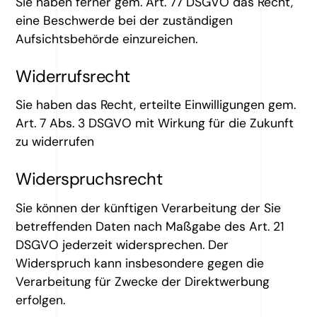
Sie haben ferner gem. Art. 77 DSGVO das Recht,
eine Beschwerde bei der zuständigen
Aufsichtsbehörde einzureichen.
Widerrufsrecht
Sie haben das Recht, erteilte Einwilligungen gem.
Art. 7 Abs. 3 DSGVO mit Wirkung für die Zukunft
zu widerrufen
Widerspruchsrecht
Sie können der künftigen Verarbeitung der Sie
betreffenden Daten nach Maßgabe des Art. 21
DSGVO jederzeit widersprechen. Der
Widerspruch kann insbesondere gegen die
Verarbeitung für Zwecke der Direktwerbung
erfolgen.