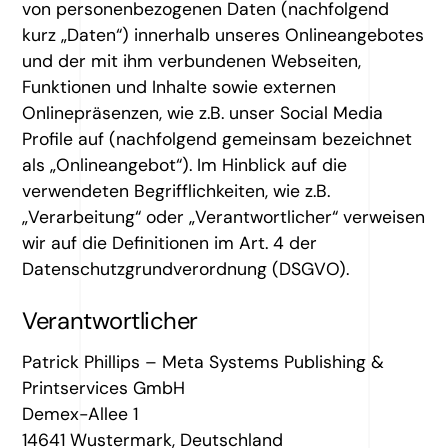
von personenbezogenen Daten (nachfolgend
kurz „Daten“) innerhalb unseres Onlineangebotes
und der mit ihm verbundenen Webseiten,
Funktionen und Inhalte sowie externen
Onlinepräsenzen, wie z.B. unser Social Media
Profile auf (nachfolgend gemeinsam bezeichnet
als „Onlineangebot“). Im Hinblick auf die
verwendeten Begrifflichkeiten, wie z.B.
„Verarbeitung“ oder „Verantwortlicher“ verweisen
wir auf die Definitionen im Art. 4 der
Datenschutzgrundverordnung (DSGVO).
Verantwortlicher
Patrick Phillips – Meta Systems Publishing &
Printservices GmbH
Demex-Allee 1
14641 Wustermark, Deutschland