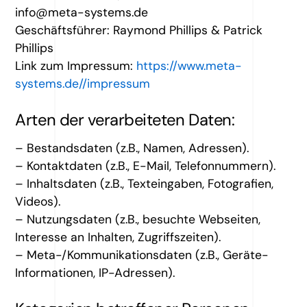
info@meta-systems.de
Geschäftsführer: Raymond Phillips & Patrick
Phillips
Link zum Impressum:
https://www.meta-
systems.de//impressum
Arten der verarbeiteten Daten:
– Bestandsdaten (z.B., Namen, Adressen).
– Kontaktdaten (z.B., E-Mail, Telefonnummern).
– Inhaltsdaten (z.B., Texteingaben, Fotografien,
Videos).
– Nutzungsdaten (z.B., besuchte Webseiten,
Interesse an Inhalten, Zugriffszeiten).
– Meta-/Kommunikationsdaten (z.B., Geräte-
Informationen, IP-Adressen).