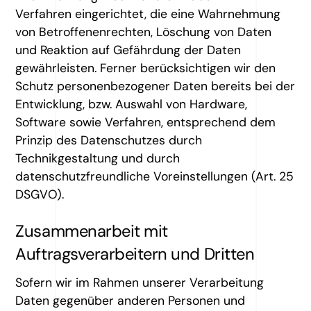
Verfahren eingerichtet, die eine Wahrnehmung
von Betroffenenrechten, Löschung von Daten
und Reaktion auf Gefährdung der Daten
gewährleisten. Ferner berücksichtigen wir den
Schutz personenbezogener Daten bereits bei der
Entwicklung, bzw. Auswahl von Hardware,
Software sowie Verfahren, entsprechend dem
Prinzip des Datenschutzes durch
Technikgestaltung und durch
datenschutzfreundliche Voreinstellungen (Art. 25
DSGVO).
Zusammenarbeit mit
Auftragsverarbeitern und Dritten
Sofern wir im Rahmen unserer Verarbeitung
Daten gegenüber anderen Personen und