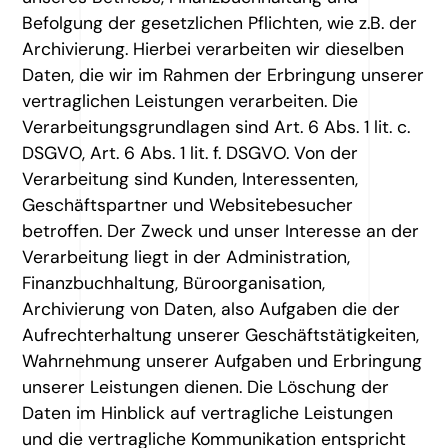
Befolgung der gesetzlichen Pflichten, wie z.B. der
Archivierung. Hierbei verarbeiten wir dieselben
Daten, die wir im Rahmen der Erbringung unserer
vertraglichen Leistungen verarbeiten. Die
Verarbeitungsgrundlagen sind Art. 6 Abs. 1 lit. c.
DSGVO, Art. 6 Abs. 1 lit. f. DSGVO. Von der
Verarbeitung sind Kunden, Interessenten,
Geschäftspartner und Websitebesucher
betroffen. Der Zweck und unser Interesse an der
Verarbeitung liegt in der Administration,
Finanzbuchhaltung, Büroorganisation,
Archivierung von Daten, also Aufgaben die der
Aufrechterhaltung unserer Geschäftstätigkeiten,
Wahrnehmung unserer Aufgaben und Erbringung
unserer Leistungen dienen. Die Löschung der
Daten im Hinblick auf vertragliche Leistungen
und die vertragliche Kommunikation entspricht