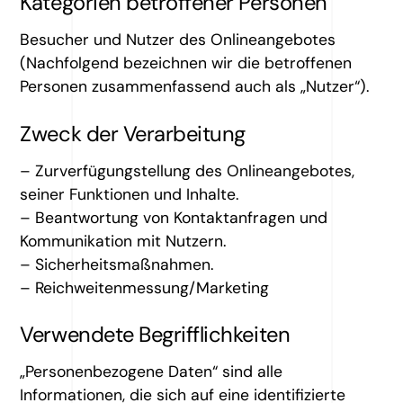
Kategorien betroffener Personen
Besucher und Nutzer des Onlineangebotes
(Nachfolgend bezeichnen wir die betroffenen
Personen zusammenfassend auch als „Nutzer“).
Zweck der Verarbeitung
– Zurverfügungstellung des Onlineangebotes,
seiner Funktionen und Inhalte.
– Beantwortung von Kontaktanfragen und
Kommunikation mit Nutzern.
– Sicherheitsmaßnahmen.
– Reichweitenmessung/Marketing
Verwendete Begrifflichkeiten
„Personenbezogene Daten“ sind alle
Informationen, die sich auf eine identifizierte