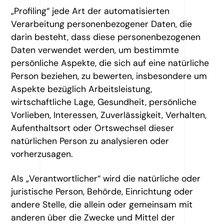
„Profiling“ jede Art der automatisierten
Verarbeitung personenbezogener Daten, die
darin besteht, dass diese personenbezogenen
Daten verwendet werden, um bestimmte
persönliche Aspekte, die sich auf eine natürliche
Person beziehen, zu bewerten, insbesondere um
Aspekte bezüglich Arbeitsleistung,
wirtschaftliche Lage, Gesundheit, persönliche
Vorlieben, Interessen, Zuverlässigkeit, Verhalten,
Aufenthaltsort oder Ortswechsel dieser
natürlichen Person zu analysieren oder
vorherzusagen.
Als „Verantwortlicher“ wird die natürliche oder
juristische Person, Behörde, Einrichtung oder
andere Stelle, die allein oder gemeinsam mit
anderen über die Zwecke und Mittel der