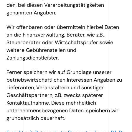
den, bei diesen Verarbeitungstätigkeiten
genannten Angaben.
Wir offenbaren oder übermitteln hierbei Daten
an die Finanzverwaltung, Berater, wie z.B.,
Steuerberater oder Wirtschaftsprüfer sowie
weitere Gebührenstellen und
Zahlungsdienstleister.
Ferner speichern wir auf Grundlage unserer
betriebswirtschaftlichen Interessen Angaben zu
Lieferanten, Veranstaltern und sonstigen
Geschäftspartnern, z.B. zwecks späterer
Kontaktaufnahme. Diese mehrheitlich
unternehmensbezogenen Daten, speichern wir
grundsätzlich dauerhaft.