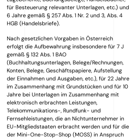
für Besteuerung relevanter Unterlagen, etc.) und
6 Jahre gemäß § 257 Abs. 1 Nr. 2 und 3, Abs. 4
HGB (Handelsbriefe).
Nach gesetzlichen Vorgaben in Österreich
erfolgt die Aufbewahrung insbesondere für 7 J
gemäß § 132 Abs. 1 BAO
(Buchhaltungsunterlagen, Belege/Rechnungen,
Konten, Belege, Geschäftspapiere, Aufstellung
der Einnahmen und Ausgaben, etc.), für 22 Jahre
im Zusammenhang mit Grundstücken und für 10
Jahre bei Unterlagen im Zusammenhang mit
elektronisch erbrachten Leistungen,
Telekommunikations-, Rundfunk- und
Fernsehleistungen, die an Nichtunternehmer in
EU-Mitgliedstaaten erbracht werden und für die
der Mini-One-Stop-Shop (MOSS) in Anspruch