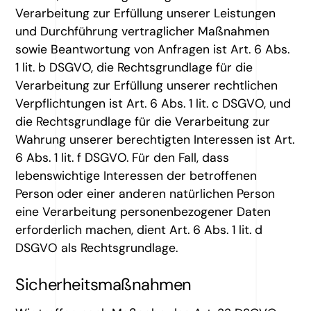
Verarbeitung zur Erfüllung unserer Leistungen
und Durchführung vertraglicher Maßnahmen
sowie Beantwortung von Anfragen ist Art. 6 Abs.
1 lit. b DSGVO, die Rechtsgrundlage für die
Verarbeitung zur Erfüllung unserer rechtlichen
Verpflichtungen ist Art. 6 Abs. 1 lit. c DSGVO, und
die Rechtsgrundlage für die Verarbeitung zur
Wahrung unserer berechtigten Interessen ist Art.
6 Abs. 1 lit. f DSGVO. Für den Fall, dass
lebenswichtige Interessen der betroffenen
Person oder einer anderen natürlichen Person
eine Verarbeitung personenbezogener Daten
erforderlich machen, dient Art. 6 Abs. 1 lit. d
DSGVO als Rechtsgrundlage.
Sicherheitsmaßnahmen