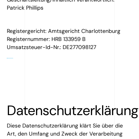
Patrick Phillips
Registergericht: Amtsgericht Charlottenburg
Registernummer: HRB 133959 B
Umsatzsteuer-Id-Nr.: DE277098127
Datenschutzerklärung
Diese Datenschutzerklärung klärt Sie über die
Art, den Umfang und Zweck der Verarbeitung